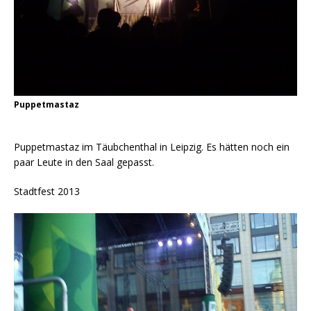
Puppetmastaz
Puppetmastaz im Täubchenthal in Leipzig. Es hätten noch ein
paar Leute in den Saal gepasst.
Stadtfest 2013