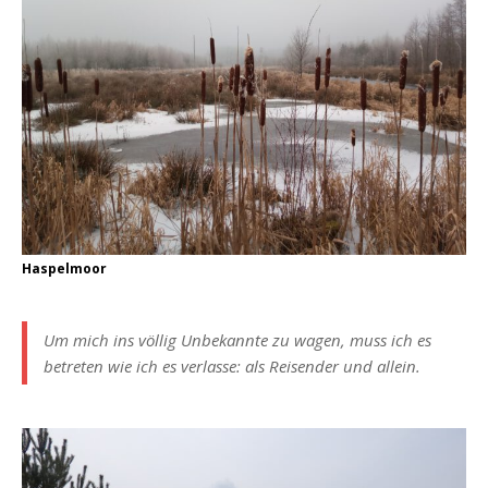
Haspelmoor
Um mich ins völlig Unbekannte zu wagen, muss ich es
betreten wie ich es verlasse: als Reisender und allein.