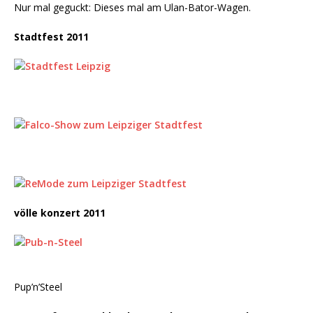
Nur mal geguckt: Dieses mal am Ulan-Bator-Wagen.
Stadtfest 2011
völle konzert 2011
Pup’n’Steel