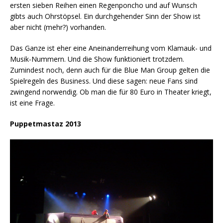
ersten sieben Reihen einen Regenponcho und auf Wunsch
gibts auch Ohrstöpsel. Ein durchgehender Sinn der Show ist
aber nicht (mehr?) vorhanden.
Das Ganze ist eher eine Aneinanderreihung vom Klamauk- und
Musik-Nummern. Und die Show funktioniert trotzdem.
Zumindest noch, denn auch für die Blue Man Group gelten die
Spielregeln des Business. Und diese sagen: neue Fans sind
zwingend norwendig. Ob man die für 80 Euro in Theater kriegt,
ist eine Frage.
Puppetmastaz 2013