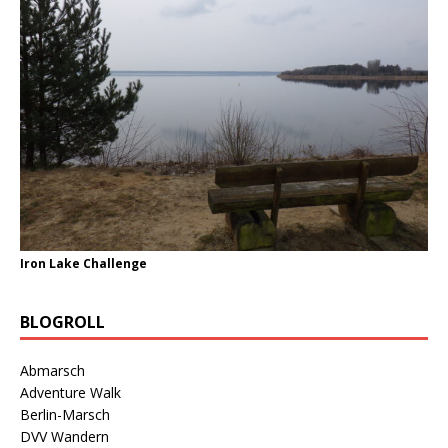
Iron Lake Challenge
BLOGROLL
Abmarsch
Adventure Walk
Berlin-Marsch
DVV Wandern