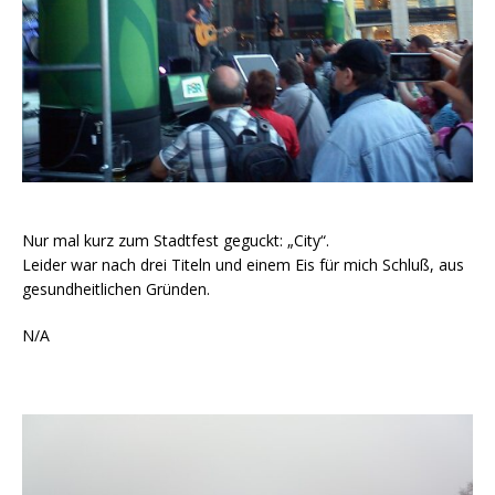
Nur mal kurz zum Stadtfest geguckt: „City“.
Leider war nach drei Titeln und einem Eis für mich Schluß, aus
gesundheitlichen Gründen.
N/A