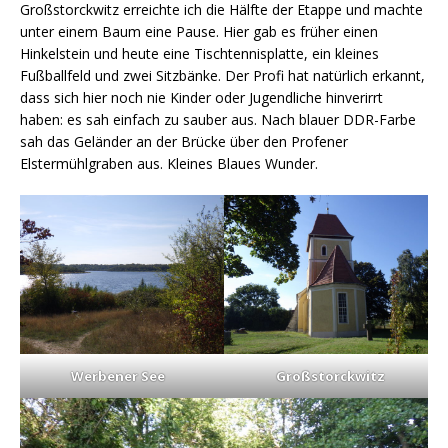
Großstorckwitz erreichte ich die Hälfte der Etappe und machte
unter einem Baum eine Pause. Hier gab es früher einen
Hinkelstein und heute eine Tischtennisplatte, ein kleines
Fußballfeld und zwei Sitzbänke. Der Profi hat natürlich erkannt,
dass sich hier noch nie Kinder oder Jugendliche hinverirrt
haben: es sah einfach zu sauber aus. Nach blauer DDR-Farbe
sah das Geländer an der Brücke über den Profener
Elstermühlgraben aus. Kleines Blaues Wunder.
Werbener See
Großstorckwitz