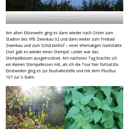
Imnitzer Lachen
Am alten Elsterwehr ging es dann wieder nach Osten zum
Stadion des VfB Zwenkau 02 und dann weiter zum Freibad
Zwenkau und zum Schützenhof – einer ehemaligen Gaststätte.
Dort gab es wieder einen Stempel. Leider war das
Stempelkissen ausgetrocknet. Am nächsten Tag brachte ich
ein kleines Stempelkissen mit, als ich die Tour hier fortsetzte.
Einstweilen ging es zur Bushaltestelle und mit dem PlusBus
107 zur S-Bahn.