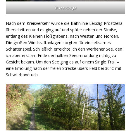
Unterwegs
Nach dem Kreisverkehr wurde die Bahnlinie Leipzig-Prostzella
überschritten und es ging auf und später neben der Straße,
entlang des Kleinen Floßgrabens, nach Westen und Norden.
Die großen Windkraftanlagen sorgten für ein seltsames
Schattenspiel. Schließlich erreichte ich den Werbener See, den
ich aber erst am Ende der halben Seeumrundung richtig zu
Gesicht bekam. Um den See ging es auf einem Single Trail –
eine Erholung nach der freien Strecke übers Feld bei 30°C mit
Schwitzhandtuch.