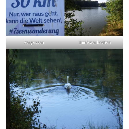
Vergessen
Imnitzer Lachen