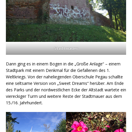
Stadtmauer
Dann ging es in einem Bogen in die „Große Anlage“ – einem
Stadtpark mit einem Denkmal für die Gefallenen des 1.
Weltkriegs. Von der naheliegenden Oberschule Pegau schallte
eine seltsame Version von „Sweet Dreams“ herüber. Am Ende
des Parks und der nordwestlichen Ecke der Altstadt wartete ein
viereckiger Turm und weitere Reste der Stadtmauer aus dem
15./16. Jahrhundert.