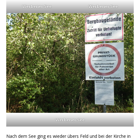
Werbener See
Werbener See
Werbener See
Nach dem See ging es wieder übers Feld und bei der Kirche in