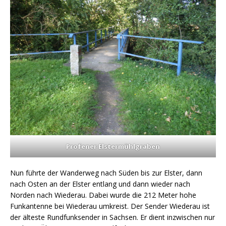
Profener Elstermühlgraben
Nun führte der Wanderweg nach Süden bis zur Elster, dann
nach Osten an der Elster entlang und dann wieder nach
Norden nach Wiederau. Dabei wurde die 212 Meter hohe
Funkantenne bei Wiederau umkreist. Der Sender Wiederau ist
der älteste Rundfunksender in Sachsen. Er dient inzwischen nur