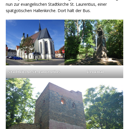
nun zur evangelischen Stadtkirche St. Laurentius, einer
spätgotischen Hallenkirche. Dort hält der Bus.
Stadtkirche St. Laurentius
Denkmal