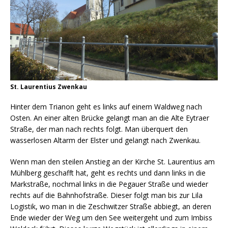
St. Laurentius Zwenkau
Hinter dem Trianon geht es links auf einem Waldweg nach
Osten. An einer alten Brücke gelangt man an die Alte Eytraer
Straße, der man nach rechts folgt. Man überquert den
wasserlosen Altarm der Elster und gelangt nach Zwenkau.
Wenn man den steilen Anstieg an der Kirche St. Laurentius am
Mühlberg geschafft hat, geht es rechts und dann links in die
Markstraße, nochmal links in die Pegauer Straße und wieder
rechts auf die Bahnhofstraße. Dieser folgt man bis zur Lila
Logistik, wo man in die Zeschwitzer Straße abbiegt, an deren
Ende wieder der Weg um den See weitergeht und zum Imbiss