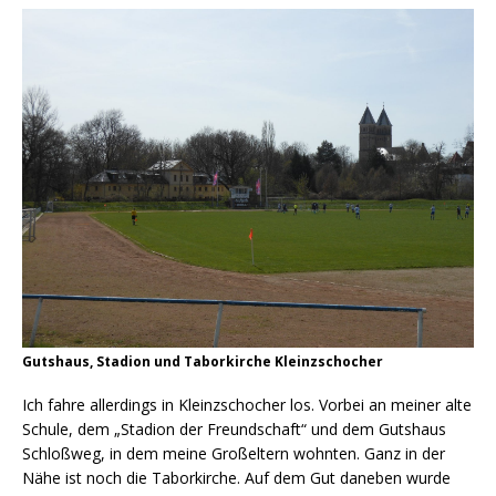
Gutshaus, Stadion und Taborkirche Kleinzschocher
Ich fahre allerdings in Kleinzschocher los. Vorbei an meiner alte
Schule, dem „Stadion der Freundschaft“ und dem Gutshaus
Schloßweg, in dem meine Großeltern wohnten. Ganz in der
Nähe ist noch die Taborkirche. Auf dem Gut daneben wurde