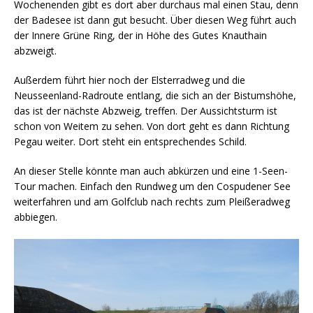
Wochenenden gibt es dort aber durchaus mal einen Stau, denn
der Badesee ist dann gut besucht. Über diesen Weg führt auch
der Innere Grüne Ring, der in Höhe des Gutes Knauthain
abzweigt.
Außerdem führt hier noch der Elsterradweg und die
Neusseenland-Radroute entlang, die sich an der Bistumshöhe,
das ist der nächste Abzweig, treffen. Der Aussichtsturm ist
schon von Weitem zu sehen. Von dort geht es dann Richtung
Pegau weiter. Dort steht ein entsprechendes Schild.
An dieser Stelle könnte man auch abkürzen und eine 1-Seen-
Tour machen. Einfach den Rundweg um den Cospudener See
weiterfahren und am Golfclub nach rechts zum Pleißeradweg
abbiegen.