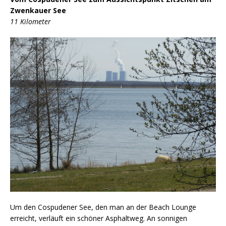
Zwenkauer See
11 Kilometer
Um den Cospudener See, den man an der Beach Lounge
erreicht, verläuft ein schöner Asphaltweg. An sonnigen