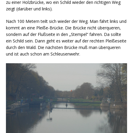
zu einer Holzbrücke, wo ein Schild wieder den richtigen Weg
zeigt (darüber und links).
Nach 100 Metern teilt sich wieder der Weg. Man fährt links und
kommt an eine Pleiße-Brücke. Die Brücke nicht überqueren,
sondern auf der Flußseite in den „Stempel“ fahren. Da sollte
ein Schild sein. Dann geht es weiter auf der rechten Pleißeseite
durch den Wald. Die nächsten Brücke muß man überqueren
und ist auch schon am Schleusenwehr.