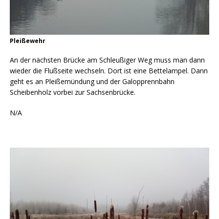
Pleißewehr
An der nächsten Brücke am Schleußiger Weg muss man dann
wieder die Flußseite wechseln. Dort ist eine Bettelampel. Dann
geht es an Pleißemündung und der Galopprennbahn
Scheibenholz vorbei zur Sachsenbrücke.
N/A