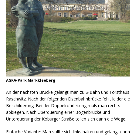
AGRA-Park Markkleeberg
An der nächsten Brücke gelangt man zu S-Bahn und Forsthaus
Raschwitz. Nach der folgenden Eisenbahnbrücke fehlt leider die
Beschilderung. Bei der Doppelrohrleitung muß man rechts
abbiegen. Nach Überquerung einer Bogenbrücke und
Unterquerung der Koburger Straße teilen sich dann die Wege.
Einfache Variante: Man sollte sich links halten und gelangt dann