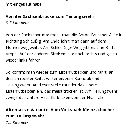
mit eingebaut habe.
Von der Sachsenbrücke zum Teilungswehr
3.5 Kilometer
Von der Sachsenbrücke radelt man die Anton-Bruckner-Allee in
Richtung Schleußig. Am Ende fährt man dann auf dem
Nonnenweg weiter. Am Schleußiger Weg gibt es eine Bettel-
Ampel. Auf der anderen Straßenseite nach rechts und gleich
wieder links fahren.
So kommt man wieder zum Elsterflutbecken und fährt, an
dessen rechter Seite, weiter bis zum Kanuclub und
Teilungswehr. An dieser Stelle mündet das Obere
Elsterflutbecken ein, das meist trocken ist. Am Teilungswehr
zweigt das Untere Elsterflutbecken von der Elster ab.
Alternative Variante: Vom Volkspark Kleinzschocher
zum Teilungswehr
2.5 Kilometer