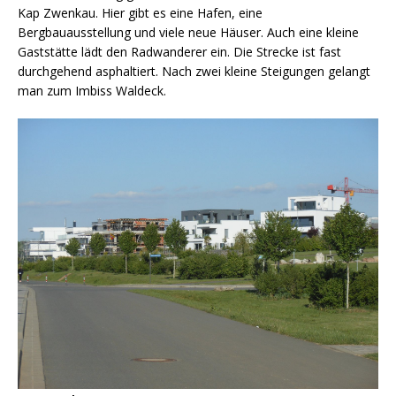
Kap Zwenkau. Hier gibt es eine Hafen, eine
Bergbauausstellung und viele neue Häuser. Auch eine kleine
Gaststätte lädt den Radwanderer ein. Die Strecke ist fast
durchgehend asphaltiert. Nach zwei kleine Steigungen gelangt
man zum Imbiss Waldeck.