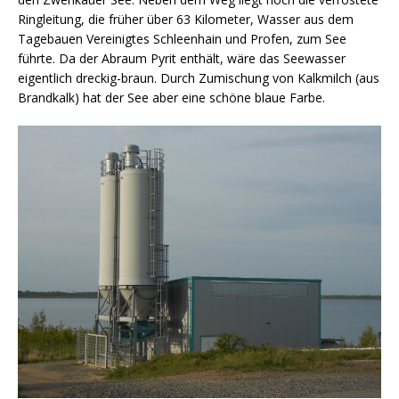
Ringleitung, die früher über 63 Kilometer, Wasser aus dem
Tagebauen Vereinigtes Schleenhain und Profen, zum See
führte. Da der Abraum Pyrit enthält, wäre das Seewasser
eigentlich dreckig-braun. Durch Zumischung von Kalkmilch (aus
Brandkalk) hat der See aber eine schöne blaue Farbe.