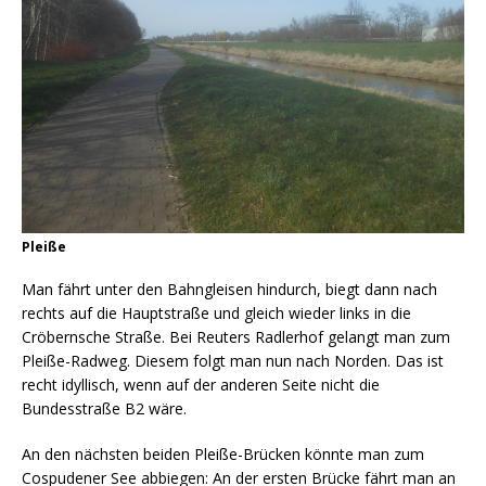
Pleiße
Man fährt unter den Bahngleisen hindurch, biegt dann nach
rechts auf die Hauptstraße und gleich wieder links in die
Cröbernsche Straße. Bei Reuters Radlerhof gelangt man zum
Pleiße-Radweg. Diesem folgt man nun nach Norden. Das ist
recht idyllisch, wenn auf der anderen Seite nicht die
Bundesstraße B2 wäre.
An den nächsten beiden Pleiße-Brücken könnte man zum
Cospudener See abbiegen: An der ersten Brücke fährt man an