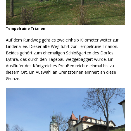
Tempelruine Trianon
Auf dem Rundweg geht es zweieinhalb Kilometer weiter zur
Lindenallee. Dieser alte Weg führt zur Tempelruine Trianon.
Beides gehört zum ehemaligen Schloßgarten des Dorfes
Eythra, das durch den Tagebau weggebaggert wurde. Ein
Ausläufer des Königreiches Preußen reichte einmal bis zu
diesem Ort. Ein Auswahl an Grenzsteinen erinnert an diese
Grenze.