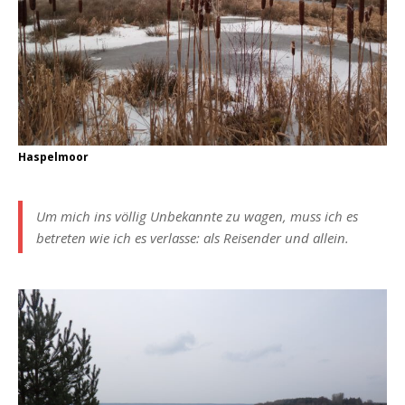
Haspelmoor
Um mich ins völlig Unbekannte zu wagen, muss ich es
betreten wie ich es verlasse: als Reisender und allein.