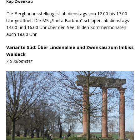
Kap Zwenkau
Die Bergbauausstellung ist ab dienstags von 12.00 bis 17.00
Uhr geöffnet. Die MS „Santa Barbara“ schippert ab dienstags
14.00 und 16.00 Uhr über den See. In den Sommermonaten
auch 18.00 Uhr.
Variante Süd: Über Lindenallee und Zwenkau zum Imbiss
Waldeck
7,5 Kilometer