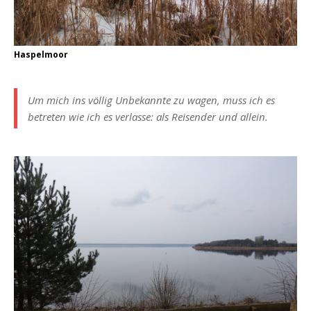
Haspelmoor
Um mich ins völlig Unbekannte zu wagen, muss ich es
betreten wie ich es verlasse: als Reisender und allein.