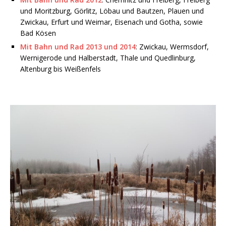
und Moritzburg, Görlitz, Löbau und Bautzen, Plauen und
Zwickau, Erfurt und Weimar, Eisenach und Gotha, sowie
Bad Kösen
Mit Bahn und Rad 2013 und 2014
: Zwickau, Wermsdorf,
Wernigerode und Halberstadt, Thale und Quedlinburg,
Altenburg bis Weißenfels