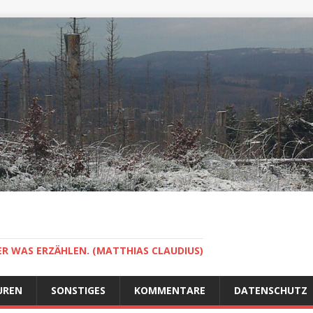
ER WAS ERZÄHLEN. (MATTHIAS CLAUDIUS)
UREN
SONSTIGES
KOMMENTARE
DATENSCHUTZ