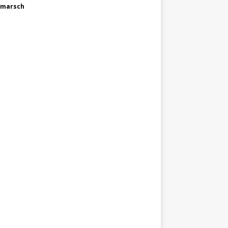
marsch