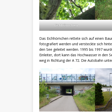
Eichhörnchen
Das Eichhörnchen rettete sich auf einen Bau
fotografiert werden und versteckte sich hin
den See geleitet werden. 1995 bis 1997 wurd
Einleiter, dort kann das Hochwasser in den 
weg in Richtung der A 72. Die Autobahn unte