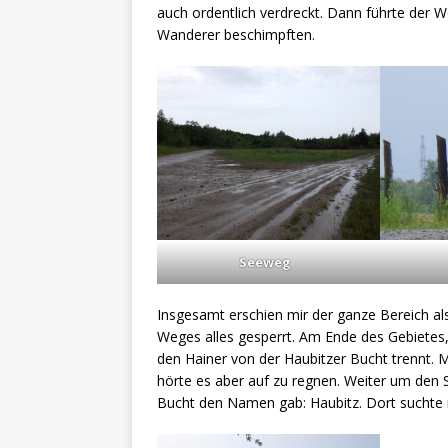
auch ordentlich verdreckt. Dann führte der
Wanderer beschimpften.
Seeweg
Insgesamt erschien mir der ganze Bereich al
Weges alles gesperrt. Am Ende des Gebietes,
den Hainer von der Haubitzer Bucht trennt.
hörte es aber auf zu regnen. Weiter um den 
Bucht den Namen gab: Haubitz. Dort suchte 