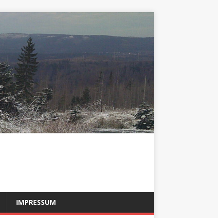
IMPRESSUM