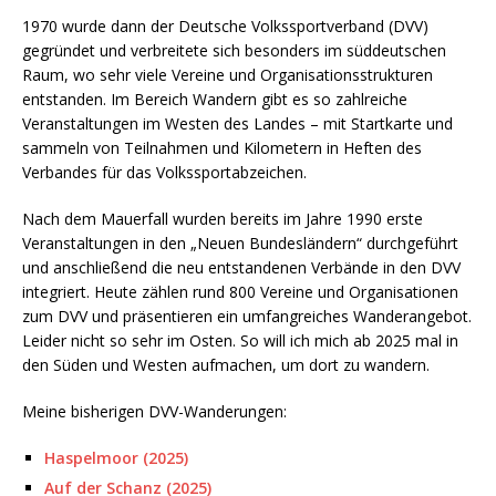
1970 wurde dann der Deutsche Volkssportverband (DVV)
gegründet und verbreitete sich besonders im süddeutschen
Raum, wo sehr viele Vereine und Organisationsstrukturen
entstanden. Im Bereich Wandern gibt es so zahlreiche
Veranstaltungen im Westen des Landes – mit Startkarte und
sammeln von Teilnahmen und Kilometern in Heften des
Verbandes für das Volkssportabzeichen.
Nach dem Mauerfall wurden bereits im Jahre 1990 erste
Veranstaltungen in den „Neuen Bundesländern“ durchgeführt
und anschließend die neu entstandenen Verbände in den DVV
integriert. Heute zählen rund 800 Vereine und Organisationen
zum DVV und präsentieren ein umfangreiches Wanderangebot.
Leider nicht so sehr im Osten. So will ich mich ab 2025 mal in
den Süden und Westen aufmachen, um dort zu wandern.
Meine bisherigen DVV-Wanderungen:
Haspelmoor (2025)
Auf der Schanz (2025)