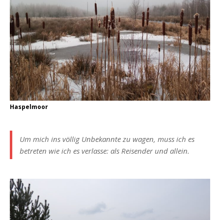
Haspelmoor
Um mich ins völlig Unbekannte zu wagen, muss ich es
betreten wie ich es verlasse: als Reisender und allein.