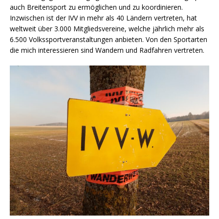
auch Breitensport zu ermöglichen und zu koordinieren.
Inzwischen ist der IVV in mehr als 40 Ländern vertreten, hat
weltweit über 3.000 Mitgliedsvereine, welche jährlich mehr als
6.500 Volkssportveranstaltungen anbieten. Von den Sportarten
die mich interessieren sind Wandern und Radfahren vertreten.