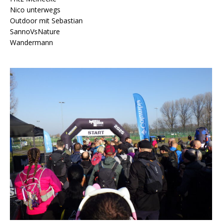
Nico unterwegs
Outdoor mit Sebastian
SannoVsNature
Wandermann