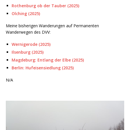
Rothenburg ob der Tauber (2025)
Olching (2025)
Meine bisherigen Wanderungen auf Permanenten
Wanderwegen des DVV:
Wernigerode (2025)
Ilsenburg (2025)
Magdeburg: Entlang der Elbe (2025)
Berlin: Hufeisensiedlung (2025)
N/A