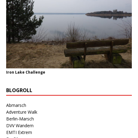
Iron Lake Challenge
BLOGROLL
Abmarsch
Adventure Walk
Berlin-Marsch
DVV Wandern
EMTI Extrem