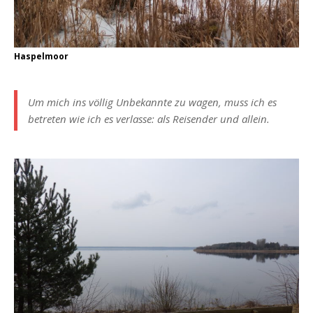
Haspelmoor
Um mich ins völlig Unbekannte zu wagen, muss ich es
betreten wie ich es verlasse: als Reisender und allein.