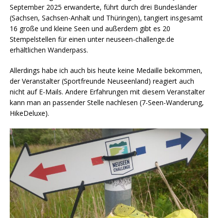
September 2025 erwanderte, führt durch drei Bundesländer
(Sachsen, Sachsen-Anhalt und Thüringen), tangiert insgesamt
16 große und kleine Seen und außerdem gibt es 20
Stempelstellen für einen unter neuseen-challenge.de
erhältlichen Wanderpass.
Allerdings habe ich auch bis heute keine Medaille bekommen,
der Veranstalter (Sportfreunde Neuseenland) reagiert auch
nicht auf E-Mails. Andere Erfahrungen mit diesem Veranstalter
kann man an passender Stelle nachlesen (7-Seen-Wanderung,
HikeDeluxe).